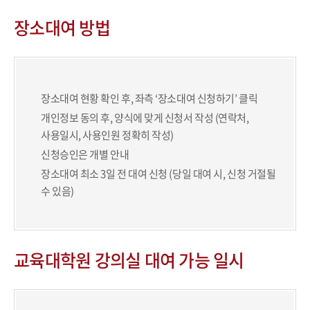
장소대여 방법
장소대여 현황 확인 후, 좌측 ‘장소대여 신청하기’ 클릭
개인정보 동의 후, 양식에 맞게 신청서 작성 (연락처,
사용일시, 사용인원 정확히 작성)
신청승인은 개별 안내
장소대여 최소 3일 전 대여 신청 (당일 대여 시, 신청 거절될
수 있음)
교육대학원 강의실 대여 가능 일시