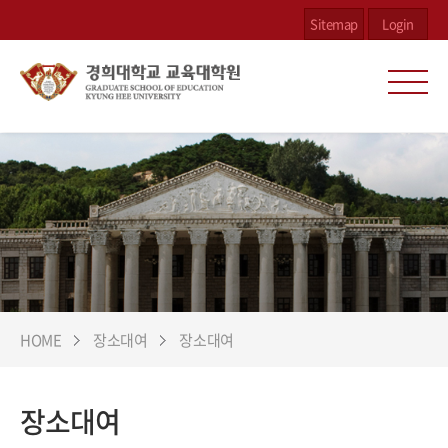
Sitemap
Login
HOME
장소대여
장소대여
장소대여