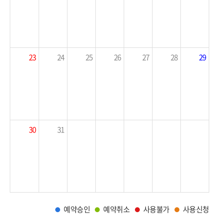
23
24
25
26
27
28
29
30
31
예약승인
예약취소
사용불가
사용신청